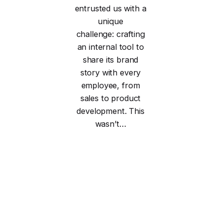
entrusted us with a
unique
challenge: crafting
an internal tool to
share its brand
story with every
employee, from
sales to product
development. This
wasn’t…