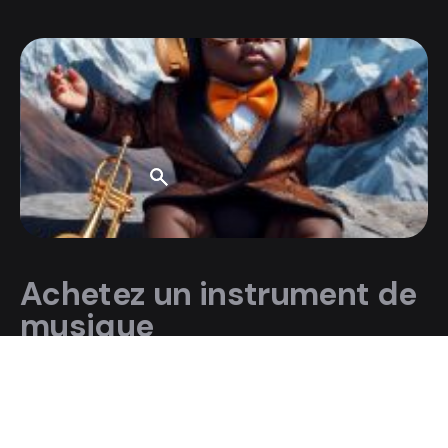
Achetez un instrument de
musique
Tous les instruments sont testés et approuvés pour
vous aider dans votre développement musical