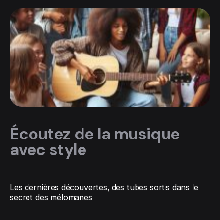
Écoutez de la
musique
avec style
Les dernières découvertes, des tubes sortis dans le
secret des mélomanes