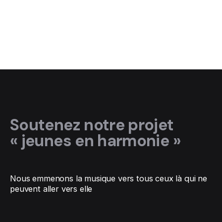
Soutenez notre projet
« jeunes en harmonie »
Nous emmenons la musique vers tous ceux là qui ne
peuvent aller vers elle