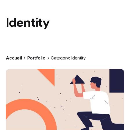
Identity
Accueil
Portfolio
Category: Identity