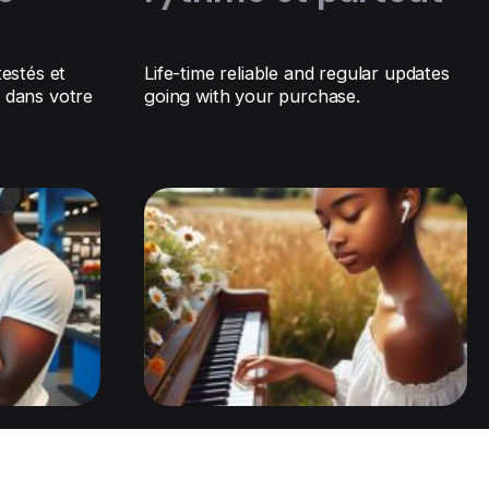
estés et
Life-time reliable and regular updates
 dans votre
going with your purchase.