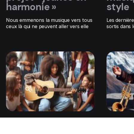
harmonie »
style
Nous emmenons la musique vers tous
Les dernièr
ceux là qui ne peuvent aller vers elle
sortis dans