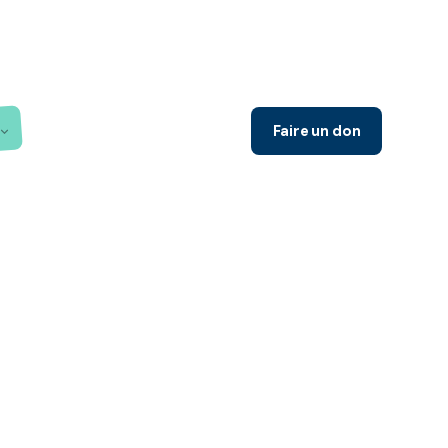
Faire un don