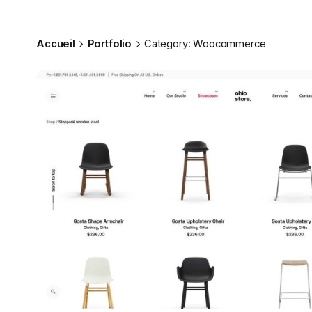
Accueil
Portfolio
Category: Woocommerce