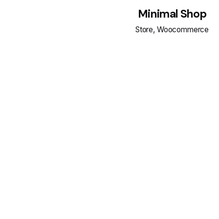
Minimal Shop
Store
Woocommerce